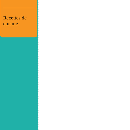
Recettes de
cuisine