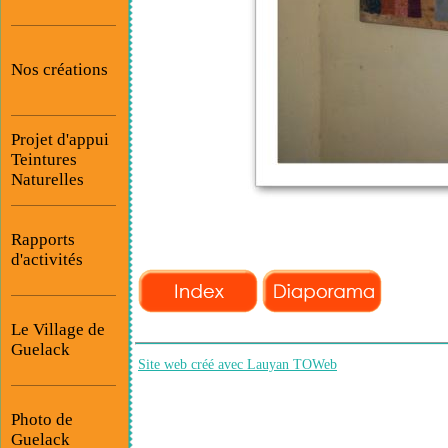
Nos créations
Projet d'appui
Teintures
Naturelles
Rapports
d'activités
Le Village de
Guelack
Site web créé avec Lauyan TOWeb
Photo de
Guelack